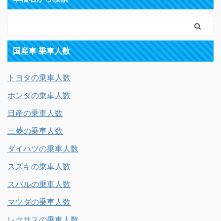
国産車 乗車人数
トヨタの乗車人数
ホンダの乗車人数
日産の乗車人数
三菱の乗車人数
ダイハツの乗車人数
スズキの乗車人数
スバルの乗車人数
マツダの乗車人数
レクサスの乗車人数