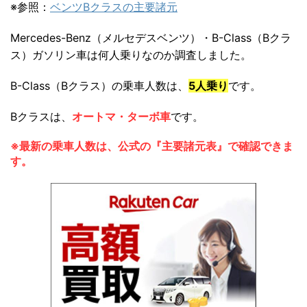
※参照：
ベンツBクラスの主要諸元
Mercedes-Benz（メルセデスベンツ）・B-Class（Bクラ
ス）ガソリン車は何人乗りなのか調査しました。
B-Class（Bクラス）の乗車人数は、
5人乗り
です。
Bクラスは、
オートマ・ターボ車
です。
※最新の乗車人数は、公式の『主要諸元表』で確認できま
す。