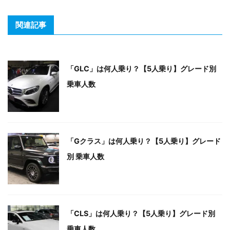
関連記事
「GLC」は何人乗り？【5人乗り】グレード別
乗車人数
「Gクラス」は何人乗り？【5人乗り】グレード
別 乗車人数
「CLS」は何人乗り？【5人乗り】グレード別
乗車人数