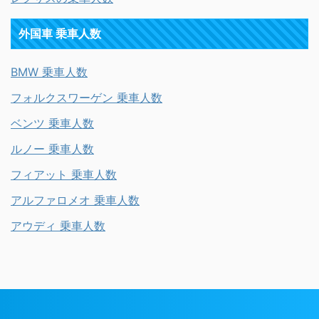
外国車 乗車人数
BMW 乗車人数
フォルクスワーゲン 乗車人数
ベンツ 乗車人数
ルノー 乗車人数
フィアット 乗車人数
アルファロメオ 乗車人数
アウディ 乗車人数