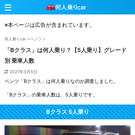
※本ページは広告が含まれています。
何人乗りcar
>
ベンツ
>
「Bクラス」は何人乗り？【5人乗り】グレード
別 乗車人数
2021年3月5日
ベンツ「Bクラス」は何人乗りなのか調査しました。
「Bクラス」の乗車人数は、5人乗りです。
Bクラス 5人乗り