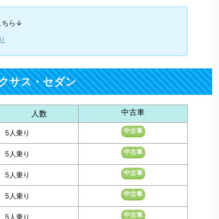
こちら↓
り
クサス・セダン
中古車
人数
中古車
5人乗り
中古車
5人乗り
中古車
5人乗り
中古車
5人乗り
中古車
5人乗り