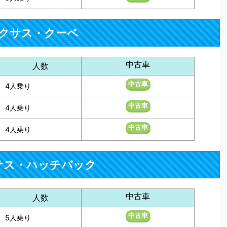
クサス・クーペ
中古車
人数
中古車
4人乗り
中古車
4人乗り
中古車
4人乗り
サス・ハッチバック
中古車
人数
中古車
5人乗り