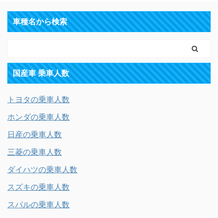
車種名から検索
国産車 乗車人数
トヨタの乗車人数
ホンダの乗車人数
日産の乗車人数
三菱の乗車人数
ダイハツの乗車人数
スズキの乗車人数
スバルの乗車人数