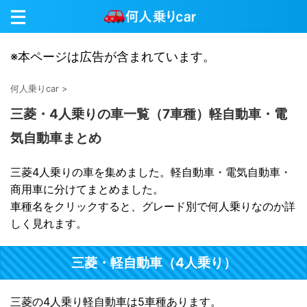
※本ページは広告が含まれています。
何人乗りcar
>
三菱・4人乗りの車一覧（7車種）軽自動車・電
気自動車まとめ
三菱4人乗りの車を集めました。軽自動車・電気自動車・
商用車に分けてまとめました。
車種名をクリックすると、グレード別で何人乗りなのか詳
しく見れます。
三菱・軽自動車（4人乗り）
三菱の4人乗り軽自動車は5車種あります。