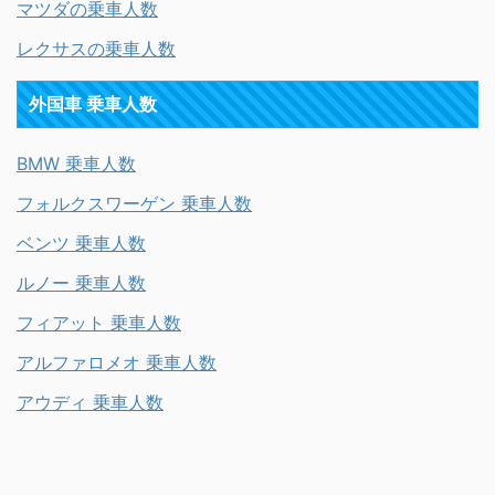
マツダの乗車人数
レクサスの乗車人数
外国車 乗車人数
BMW 乗車人数
フォルクスワーゲン 乗車人数
ベンツ 乗車人数
ルノー 乗車人数
フィアット 乗車人数
アルファロメオ 乗車人数
アウディ 乗車人数