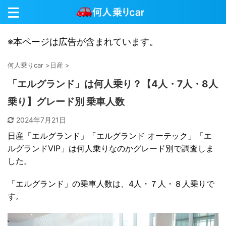
※本ページは広告が含まれています。
何人乗りcar
>
日産
>
「エルグランド」は何人乗り？【4人・7人・8人
乗り】グレード別 乗車人数
2024年7月21日
日産「エルグランド」「エルグランド オーテック」「エ
ルグランドVIP」は何人乗りなのかグレード別で調査しま
した。
「エルグランド」の乗車人数は、4人・７人・８人乗りで
す。