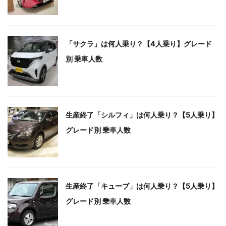
「サクラ」は何人乗り？【4人乗り】グレード
別 乗車人数
生産終了「シルフィ」は何人乗り？【5人乗り】
グレード別 乗車人数
生産終了「キューブ」は何人乗り？【5人乗り】
グレード別 乗車人数