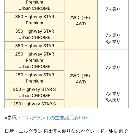
Premium
Urban CHROME
7人乗り
350 Highway STAR
2WD（FF）
Premium
4WD
350 Highway STAR
7人乗り
Urban CHROME
8人乗り
350 Highway STAR
250 Highway STAR
Premium
Urban CHROME
7人乗り
250 Highway STAR
2WD（FF）
Premium
4WD
250 Highway STAR S
7人乗り
Urban CHROME
8人乗り
250 Highway STAR S
※参照：
エルグランドの主要諸元表PDF
日産・エルグランドは何人乗りなのかグレード・駆動別で