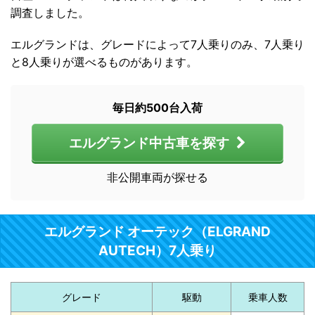
調査しました。
エルグランドは、グレードによって7人乗りのみ、7人乗り
と8人乗りが選べるものがあります。
毎日約500台入荷
エルグランド中古車を探す
非公開車両が探せる
エルグランド オーテック（ELGRAND
AUTECH）7人乗り
グレード
駆動
乗車人数