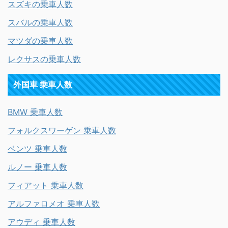
スズキの乗車人数
スバルの乗車人数
マツダの乗車人数
レクサスの乗車人数
外国車 乗車人数
BMW 乗車人数
フォルクスワーゲン 乗車人数
ベンツ 乗車人数
ルノー 乗車人数
フィアット 乗車人数
アルファロメオ 乗車人数
アウディ 乗車人数