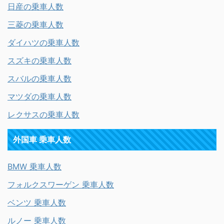
日産の乗車人数
三菱の乗車人数
ダイハツの乗車人数
スズキの乗車人数
スバルの乗車人数
マツダの乗車人数
レクサスの乗車人数
外国車 乗車人数
BMW 乗車人数
フォルクスワーゲン 乗車人数
ベンツ 乗車人数
ルノー 乗車人数