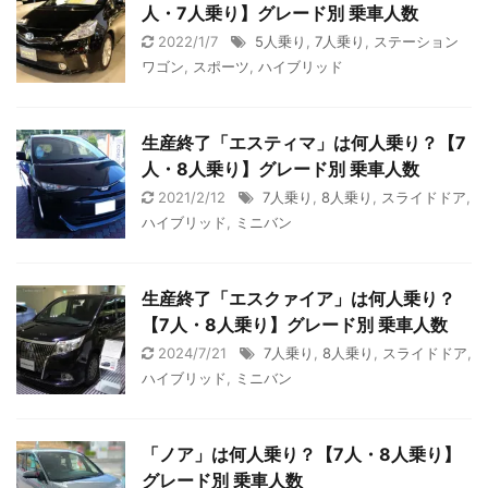
人・7人乗り】グレード別 乗車人数
2022/1/7
5人乗り
,
7人乗り
,
ステーション
ワゴン
,
スポーツ
,
ハイブリッド
生産終了「エスティマ」は何人乗り？【7
人・8人乗り】グレード別 乗車人数
2021/2/12
7人乗り
,
8人乗り
,
スライドドア
,
ハイブリッド
,
ミニバン
生産終了「エスクァイア」は何人乗り？
【7人・8人乗り】グレード別 乗車人数
2024/7/21
7人乗り
,
8人乗り
,
スライドドア
,
ハイブリッド
,
ミニバン
「ノア」は何人乗り？【7人・8人乗り】
グレード別 乗車人数