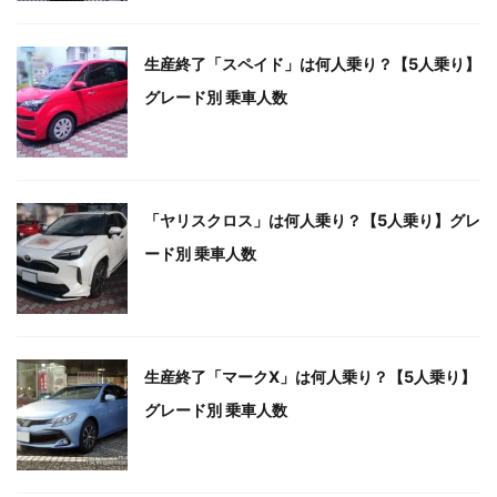
生産終了「スペイド」は何人乗り？【5人乗り】
グレード別 乗車人数
「ヤリスクロス」は何人乗り？【5人乗り】グレ
ード別 乗車人数
生産終了「マークX」は何人乗り？【5人乗り】
グレード別 乗車人数