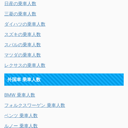
日産の乗車人数
三菱の乗車人数
ダイハツの乗車人数
スズキの乗車人数
スバルの乗車人数
マツダの乗車人数
レクサスの乗車人数
外国車 乗車人数
BMW 乗車人数
フォルクスワーゲン 乗車人数
ベンツ 乗車人数
ルノー 乗車人数