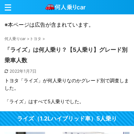
※本ページは広告が含まれています。
何人乗りcar
>
トヨタ
>
「ライズ」は何人乗り？【5人乗り】グレード別
乗車人数
2022年1月7日
トヨタ「ライズ」が何人乗りなのかグレード別で調査しま
した。
「ライズ」はすべて5人乗りでした。
ライズ（1.2Lハイブリッド車）5人乗り