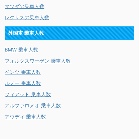
マツダの乗車人数
レクサスの乗車人数
外国車 乗車人数
BMW 乗車人数
フォルクスワーゲン 乗車人数
ベンツ 乗車人数
ルノー 乗車人数
フィアット 乗車人数
アルファロメオ 乗車人数
アウディ 乗車人数