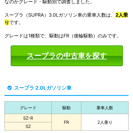
なのかグレード・駆動別で調査しました。
スープラ（SUPRA）3.0Lガソリン車の乗車人数は、
2人乗
り
です。
グレードは1種類で、駆動はFR（後輪駆動）のみです。
スープラの中古車を探す
スープラ 2.0Lガソリン車
グレード
駆動
乗車人数
SZ-R
FR
2人乗り
SZ