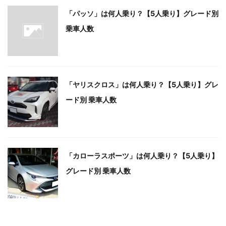
「パッソ」は何人乗り？【5人乗り】グレード別
乗車人数
「ヤリスクロス」は何人乗り？【5人乗り】グレ
ード別 乗車人数
「カローラスポーツ」は何人乗り？【5人乗り】
グレード別 乗車人数