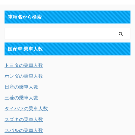
車種名から検索
国産車 乗車人数
トヨタの乗車人数
ホンダの乗車人数
日産の乗車人数
三菱の乗車人数
ダイハツの乗車人数
スズキの乗車人数
スバルの乗車人数