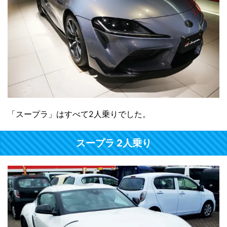
「スープラ」はすべて2人乗りでした。
スープラ 2人乗り