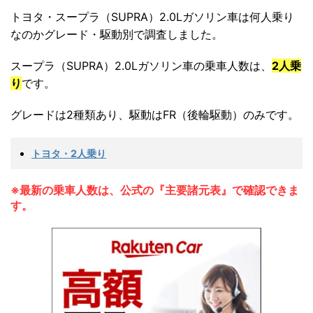
トヨタ・スープラ（SUPRA）2.0Lガソリン車は何人乗り
なのかグレード・駆動別で調査しました。
スープラ（SUPRA）2.0Lガソリン車の乗車人数は、
2人乗
り
です。
グレードは2種類あり、駆動はFR（後輪駆動）のみです。
トヨタ・2人乗り
※最新の乗車人数は、公式の『主要諸元表』で確認できま
す。