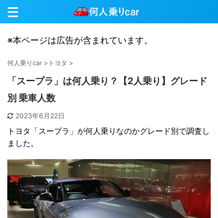
※本ページは広告が含まれています。
何人乗りcar
>
トヨタ
>
「スープラ」は何人乗り？【2人乗り】グレード
別 乗車人数
2023年6月22日
トヨタ「スープラ」が何人乗りなのかグレード別で調査し
ました。