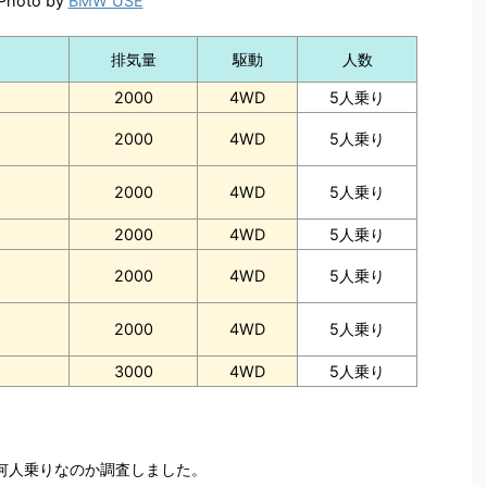
Photo by
BMW USE
排気量
駆動
人数
2000
4WD
5人乗り
2000
4WD
5人乗り
2000
4WD
5人乗り
2000
4WD
5人乗り
2000
4WD
5人乗り
2000
4WD
5人乗り
3000
4WD
5人乗り
は何人乗りなのか調査しました。