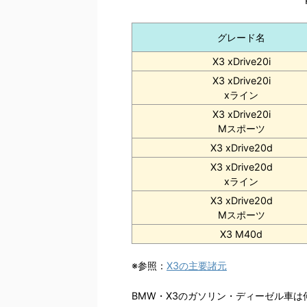
グレード名
X3 xDrive20i
X3 xDrive20i
xライン
X3 xDrive20i
Mスポーツ
X3 xDrive20d
X3 xDrive20d
xライン
X3 xDrive20d
Mスポーツ
X3 M40d
※参照：
X3の主要諸元
BMW・X3のガソリン・ディーゼル車