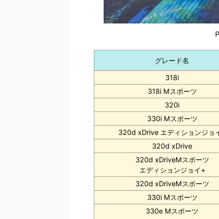
P
グレード名
318i
318i Mスポーツ
320i
330i Mスポーツ
320d xDrive エディションジョ
320d xDrive
320d xDriveMスポーツ
エディションジョイ+
320d xDriveMスポーツ
330i Mスポーツ
330e Mスポーツ