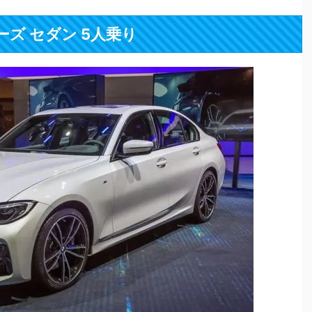
ーズ セダン 5人乗り