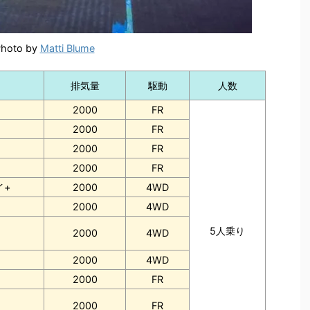
hoto by
Matti Blume
排気量
駆動
人数
2000
FR
2000
FR
2000
FR
2000
FR
イ+
2000
4WD
2000
4WD
5人乗り
2000
4WD
2000
4WD
2000
FR
2000
FR