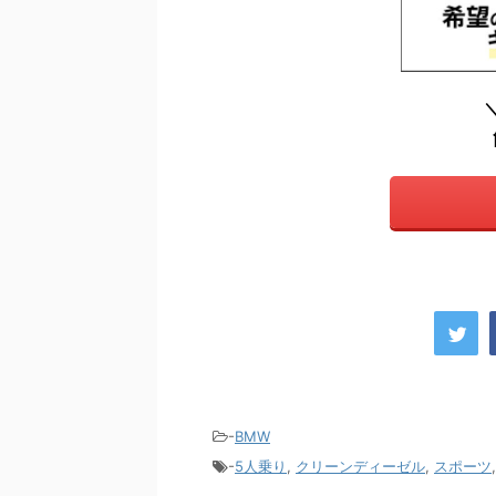
-
BMW
-
5人乗り
,
クリーンディーゼル
,
スポーツ