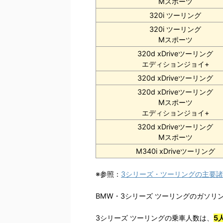
Mスポーツ
320i ツーリング
320i ツーリング
Mスポーツ
320d xDriveツーリング
エディションジョイ+
320d xDriveツーリング
320d xDriveツーリング
Mスポーツ
エディションジョイ+
320d xDriveツーリング
Mスポーツ
M340i xDriveツーリング
※参照：
3シリーズ・ツーリングの主要
BMW・3シリーズ ツーリングのガソリ
3シリーズ ツーリングの乗車人数は、
5